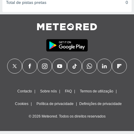
Total de pistas pretas
0
Contacto
Sobre nós
FAQ
Termos de utilização
Cookies
Política de privacidade
Definições de privacidade
© 2026 Meteored. Todos os direitos reservados