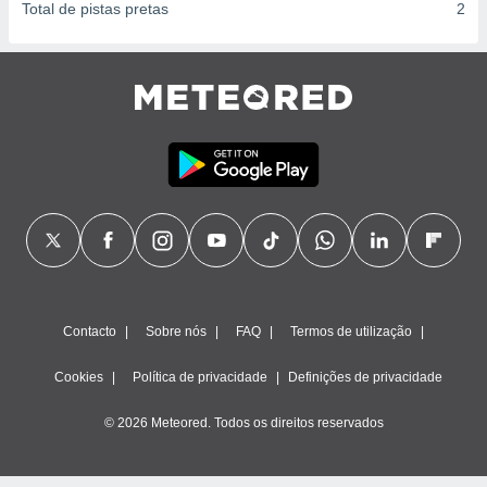
Total de pistas pretas
2
Contacto
Sobre nós
FAQ
Termos de utilização
Cookies
Política de privacidade
Definições de privacidade
© 2026 Meteored. Todos os direitos reservados