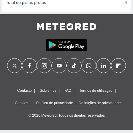
Total de pistas pretas
4
Contacto
Sobre nós
FAQ
Termos de utilização
Cookies
Política de privacidade
Definições de privacidade
© 2026 Meteored. Todos os direitos reservados