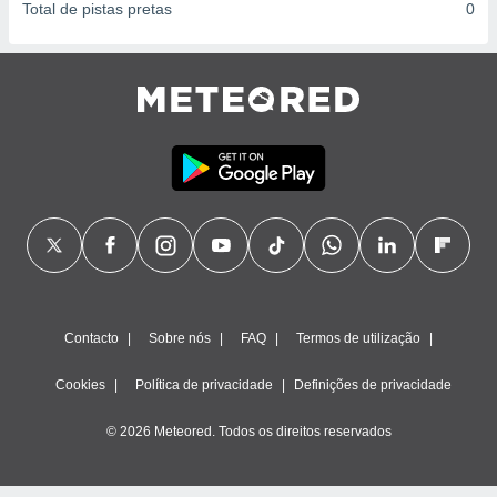
Total de pistas pretas
0
Contacto
Sobre nós
FAQ
Termos de utilização
Cookies
Política de privacidade
Definições de privacidade
© 2026 Meteored. Todos os direitos reservados