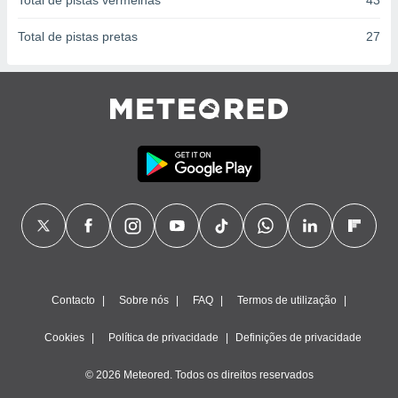
Total de pistas vermelhas
43
Total de pistas pretas
27
Contacto
Sobre nós
FAQ
Termos de utilização
Cookies
Política de privacidade
Definições de privacidade
© 2026 Meteored. Todos os direitos reservados