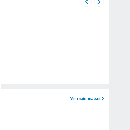
Ver mais mapas