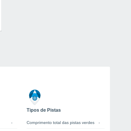
Tipos de Pistas
-
Comprimento total das pistas verdes
-