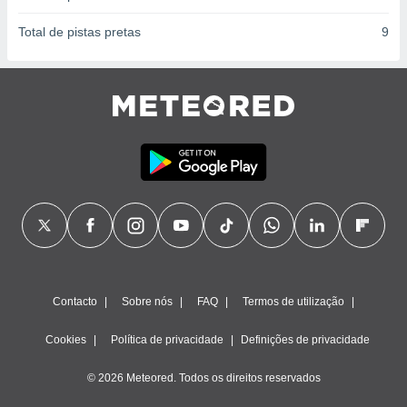
Total de pistas pretas
9
Contacto
Sobre nós
FAQ
Termos de utilização
Cookies
Política de privacidade
Definições de privacidade
© 2026 Meteored. Todos os direitos reservados