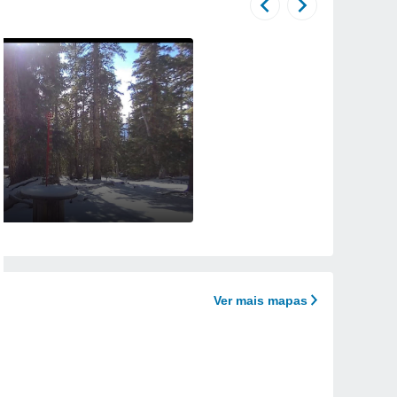
Ver mais mapas