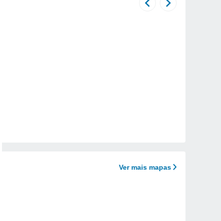
Ver mais mapas