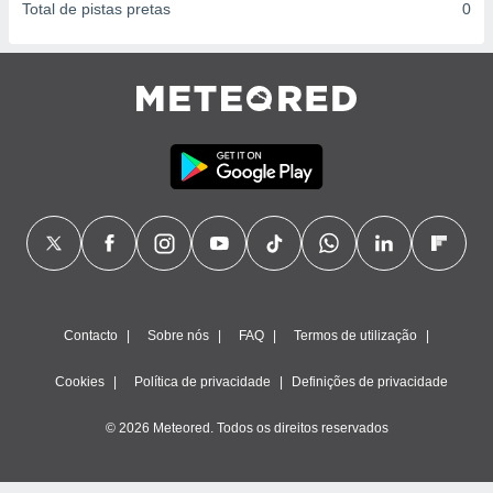
Total de pistas pretas
0
Contacto
Sobre nós
FAQ
Termos de utilização
Cookies
Política de privacidade
Definições de privacidade
© 2026 Meteored. Todos os direitos reservados