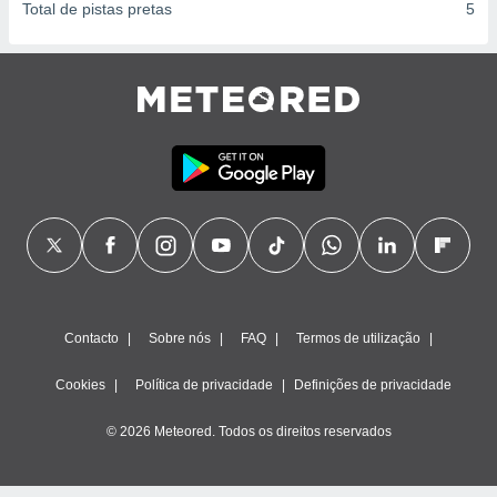
Total de pistas pretas
5
Contacto
Sobre nós
FAQ
Termos de utilização
Cookies
Política de privacidade
Definições de privacidade
© 2026 Meteored. Todos os direitos reservados