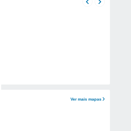
Ver mais mapas