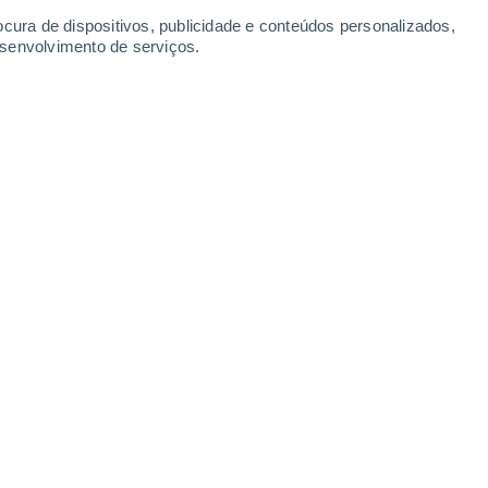
ocura de dispositivos, publicidade e conteúdos personalizados,
esenvolvimento de serviços.