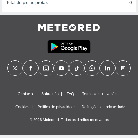
Total de pistas pretas
0
Contacto
Sobre nós
FAQ
Termos de utilização
Cookies
Política de privacidade
Definições de privacidade
© 2026 Meteored. Todos os direitos reservados