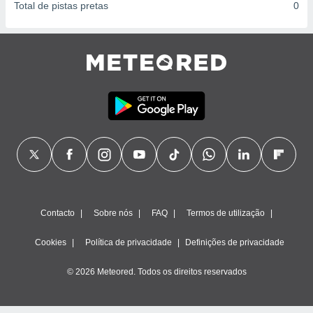
Total de pistas pretas
0
Contacto
Sobre nós
FAQ
Termos de utilização
Cookies
Política de privacidade
Definições de privacidade
© 2026 Meteored. Todos os direitos reservados