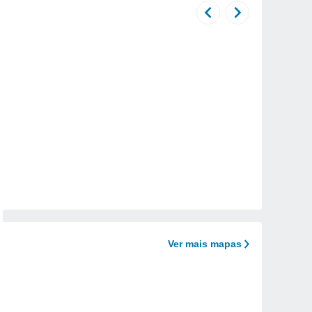
Ver mais mapas