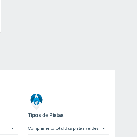
Tipos de Pistas
-
Comprimento total das pistas verdes
-