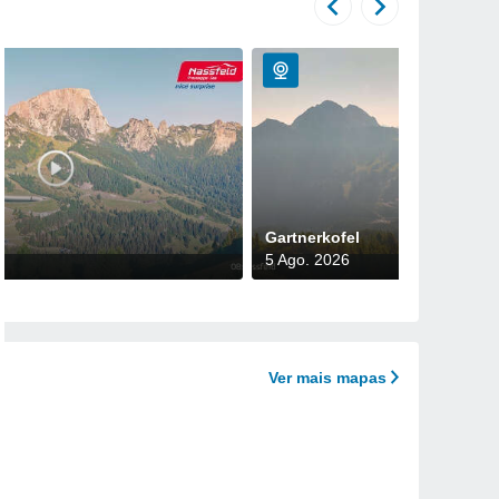
Gartnerkofel
5 Ago. 2026
Ver mais mapas