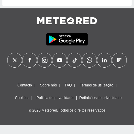
Contacto
Sobre nós
FAQ
Termos de utilização
Cookies
Política de privacidade
Definições de privacidade
© 2026 Meteored. Todos os direitos reservados