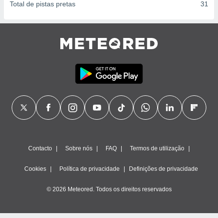
Total de pistas pretas
31
Contacto
Sobre nós
FAQ
Termos de utilização
Cookies
Política de privacidade
Definições de privacidade
© 2026 Meteored. Todos os direitos reservados