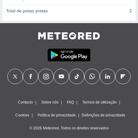
Total de pistas pretas
2
Contacto
Sobre nós
FAQ
Termos de utilização
Cookies
Política de privacidade
Definições de privacidade
© 2026 Meteored. Todos os direitos reservados