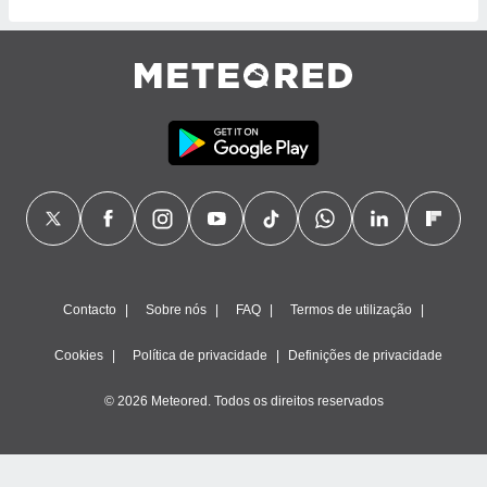
Contacto
Sobre nós
FAQ
Termos de utilização
Cookies
Política de privacidade
Definições de privacidade
© 2026 Meteored. Todos os direitos reservados