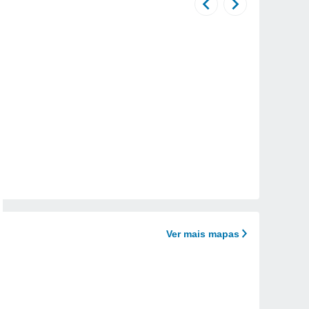
Ver mais mapas