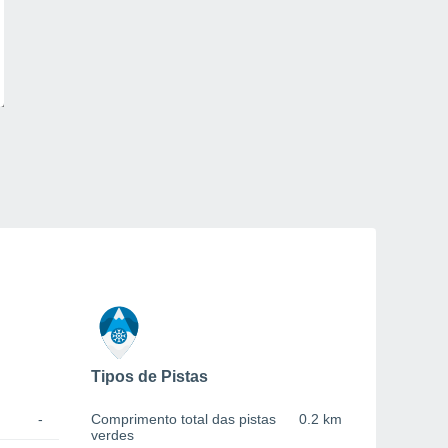
Tipos de Pistas
-
Comprimento total das pistas
0.2 km
verdes