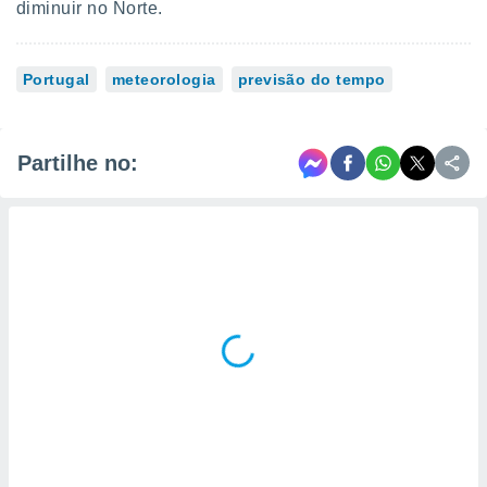
diminuir no Norte.
Portugal
meteorologia
previsão do tempo
Partilhe no: