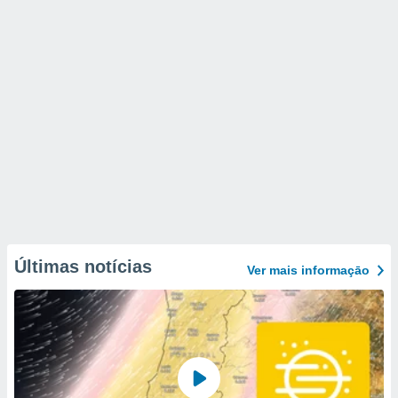
Últimas notícias
Ver mais informaçāo