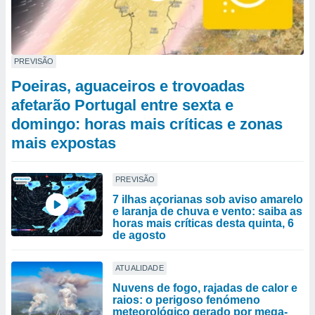
PREVISÃO
Poeiras, aguaceiros e trovoadas
afetarão Portugal entre sexta e
domingo: horas mais críticas e zonas
mais expostas
PREVISÃO
7 ilhas açorianas sob aviso amarelo
e laranja de chuva e vento: saiba as
horas mais críticas desta quinta, 6
de agosto
ATUALIDADE
Nuvens de fogo, rajadas de calor e
raios: o perigoso fenómeno
meteorológico gerado por mega-