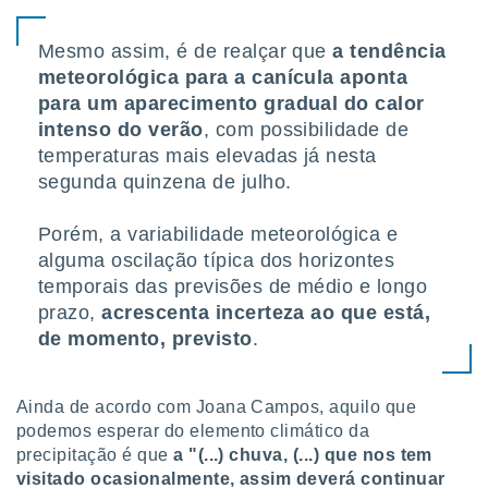
Mesmo assim, é de realçar que
a tendência
meteorológica para a canícula aponta
para um aparecimento gradual do calor
intenso do verão
, com possibilidade de
temperaturas mais elevadas já nesta
segunda quinzena de julho.
Porém, a variabilidade meteorológica e
alguma oscilação típica dos horizontes
temporais das previsões de médio e longo
prazo,
acrescenta incerteza ao que está,
de momento, previsto
.
Ainda de acordo com Joana Campos, aquilo que
podemos esperar do elemento climático da
precipitação é que
a "(...) chuva, (...) que nos tem
visitado ocasionalmente, assim deverá continuar