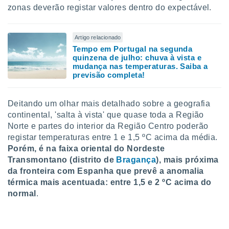
zonas deverão registar valores dentro do expectável.
Artigo relacionado
Tempo em Portugal na segunda
quinzena de julho: chuva à vista e
mudança nas temperaturas. Saiba a
previsão completa!
Deitando um olhar mais detalhado sobre a geografia
continental, 'salta à vista' que quase toda a Região
Norte e partes do interior da Região Centro poderão
registar temperaturas entre 1 e 1,5 ºC acima da média.
Porém, é na faixa oriental do Nordeste
Transmontano (distrito de
Bragança
), mais próxima
da fronteira com Espanha que prevê a anomalia
térmica mais acentuada: entre 1,5 e 2 ºC acima do
normal
.