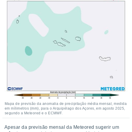
Mapa de previsão da anomalia de precipitação média mensal, medida
em mílimetros (mm), para o Arquipélago dos Açores, em agosto 2025,
segundo a Meteored e o ECMWF.
Apesar da previsão mensal da Meteored sugerir um