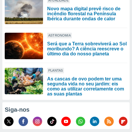
ATUALIDADE
Novo mapa digital prevê risco de
incêndio florestal na Península
Ibérica durante ondas de calor
ASTRONOMIA
Será que a Terra sobreviverá ao Sol
moribundo? A ciência reescreve o
último dia do nosso planeta
PLANTAS
As cascas de ovo podem ter uma
segunda vida no seu jardim: eis
como as utilizar corretamente com
as suas plantas
Siga-nos