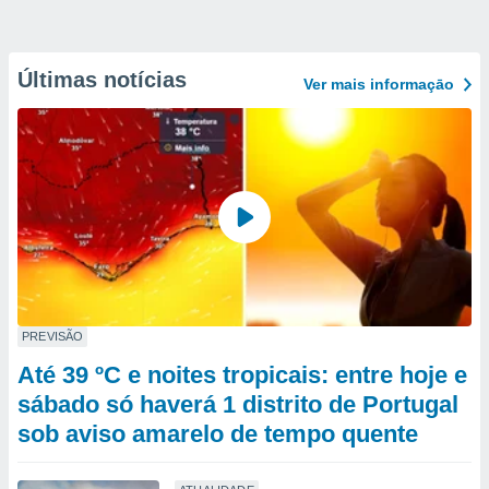
Últimas notícias
Ver mais informaçāo
PREVISÃO
Até 39 ºC e noites tropicais: entre hoje e
sábado só haverá 1 distrito de Portugal
sob aviso amarelo de tempo quente