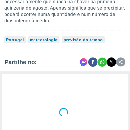
necessariamente que nunca irá chover na primeira
quinzena de agosto. Apenas significa que se precipitar,
poderá ocorrer numa quantidade e num número de
dias inferior à média.
Portugal
meteorologia
previsão do tempo
Partilhe no: