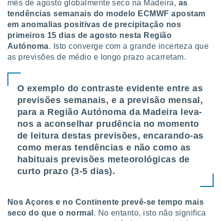
mês de agosto globalmente seco na Madeira,
as
tendências semanais do modelo ECMWF apostam
em anomalias positivas de precipitação nos
primeiros 15 dias de agosto nesta Região
Autónoma
. Isto converge com a grande incerteza que
as previsões de médio e longo prazo acarretam.
O exemplo do contraste evidente entre as
previsões semanais, e a previsão mensal,
para a Região Autónoma da Madeira leva-
nos a aconselhar prudência no momento
de leitura destas previsões, encarando-as
como meras tendências e não como as
habituais previsões meteorológicas de
curto prazo (3-5 dias).
Nos Açores e no Continente prevê-se tempo mais
seco do que o normal
. No entanto, isto não significa