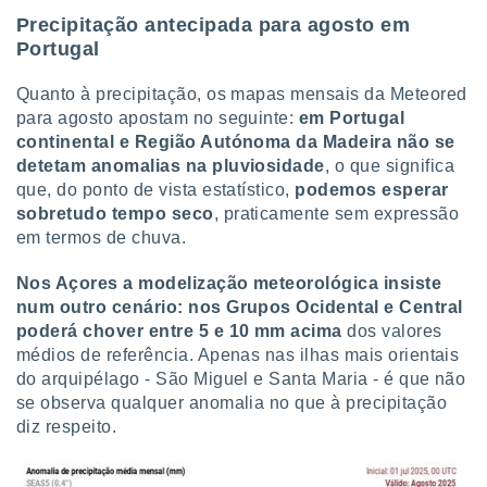
Precipitação antecipada para agosto em
Portugal
Quanto à precipitação, os mapas mensais da Meteored
para agosto apostam no seguinte:
em Portugal
continental e Região Autónoma da Madeira não se
detetam anomalias na pluviosidade
, o que significa
que, do ponto de vista estatístico,
podemos esperar
sobretudo tempo seco
, praticamente sem expressão
em termos de chuva.
Nos Açores a modelização meteorológica insiste
num outro cenário: nos Grupos Ocidental e Central
poderá chover entre 5 e 10 mm acima
dos valores
médios de referência. Apenas nas ilhas mais orientais
do arquipélago - São Miguel e Santa Maria - é que não
se observa qualquer anomalia no que à precipitação
diz respeito.