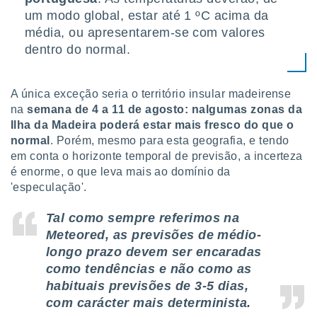
um modo global, estar até 1 ºC acima da
média, ou apresentarem-se com valores
dentro do normal.
A única exceção seria o território insular madeirense
na
semana de 4 a 11 de agosto: nalgumas zonas da
Ilha da Madeira poderá estar mais fresco do que o
normal
. Porém, mesmo para esta geografia, e tendo
em conta o horizonte temporal de previsão, a incerteza
é enorme, o que leva mais ao domínio da
'especulação'.
Tal como sempre referimos na
Meteored, as previsões de médio-
longo prazo devem ser encaradas
como tendências e não como as
habituais previsões de 3-5 dias,
com carácter mais determinista.