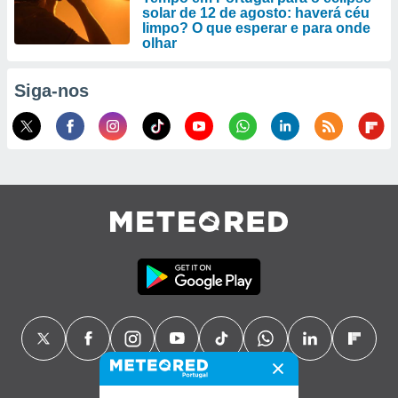
solar de 12 de agosto: haverá céu
limpo? O que esperar e para onde
olhar
Siga-nos