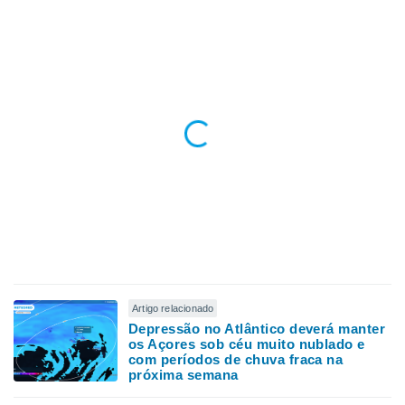
Artigo relacionado
Depressão no Atlântico deverá manter
os Açores sob céu muito nublado e
com períodos de chuva fraca na
próxima semana