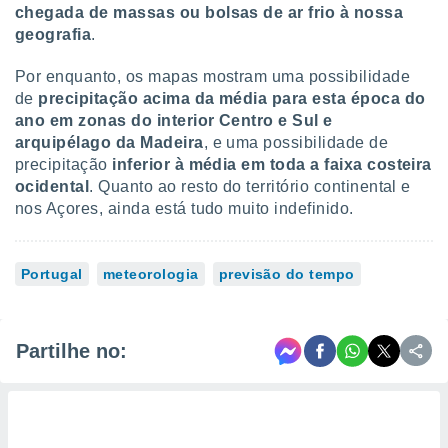
chegada de massas ou bolsas de ar frio à nossa
geografia
.
Por enquanto, os mapas mostram uma possibilidade
de
precipitação acima da média para esta época do
ano em zonas do interior Centro e Sul e
arquipélago da Madeira
, e uma possibilidade de
precipitação
inferior à média em toda a faixa costeira
ocidental
. Quanto ao resto do território continental e
nos Açores, ainda está tudo muito indefinido.
Portugal
meteorologia
previsão do tempo
Partilhe no: