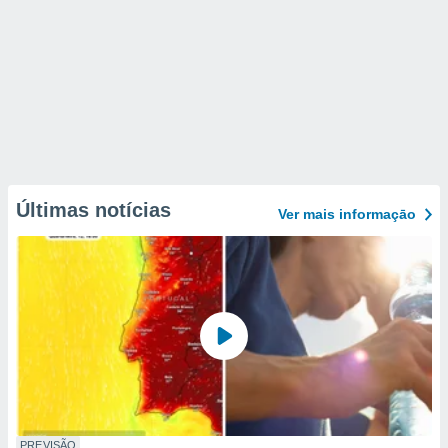
Últimas notícias
Ver mais informaçāo
PREVISÃO