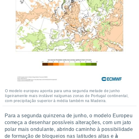
O modelo europeu aponta para uma segunda metade de junho
ligeiramente mais instável nalgumas zonas de Portugal continental,
com precipitação superior à média também na Madeira.
Para a segunda quinzena de junho, o modelo Europeu
começa a desenhar possíveis alterações, com um jato
polar mais ondulante, abrindo caminho à possibilidade
de formação de bloqueios nas latitudes altas e
à