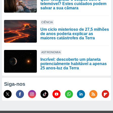
telemóvel? Estes cuidados podem
salvar a sua câmara
CIÊNCIA
Um ciclo misterioso de 27,5 milhões
de anos poderia explicar as
maiores catástrofes da Terra
ASTRONOMIA
Incrível: descoberto um planeta
potencialmente habitável a apenas
25 anos-luz da Terra
Siga-nos