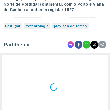
Norte de Portugal continental, com o Porto e Viana
do Castelo a poderem registar 19 ºC
.
Portugal
meteorologia
previsão do tempo
Partilhe no: