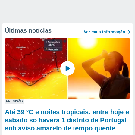
Últimas notícias
Ver mais informaçāo
PREVISÃO
Até 39 ºC e noites tropicais: entre hoje e
sábado só haverá 1 distrito de Portugal
sob aviso amarelo de tempo quente