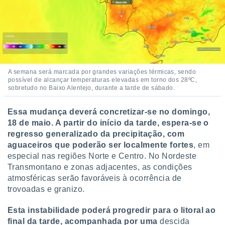
A semana será marcada por grandes variações térmicas, sendo
possível de alcançar temperaturas elevadas em torno dos 28ºC,
sobretudo no Baixo Alentejo, durante a tarde de sábado.
Essa mudança deverá concretizar-se no domingo,
18 de maio. A partir do início da tarde, espera-se o
regresso generalizado da precipitação, com
aguaceiros que poderão ser localmente fortes
, em
especial nas regiões Norte e Centro. No Nordeste
Transmontano e zonas adjacentes, as condições
atmosféricas serão favoráveis à ocorrência de
trovoadas e granizo.
Esta instabilidade poderá progredir para o litoral ao
final da tarde, acompanhada por uma
descida