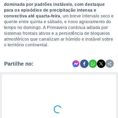
dominada por padrões instáveis, com destaque
para os episódios de precipitação intensa e
convectiva até quarta-feira
, um breve intervalo seco e
quente entre quinta e sábado, e novo agravamento do
tempo no domingo. A Primavera continua adiada por
sistemas frontais ativos e a persistência de bloqueios
atmosféricos que canalizam ar húmido e instável sobre
o território continental.
Partilhe no: