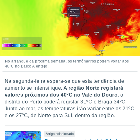
No arranque da próxima semana, os termómetros podem voltar aos
40ºC no Baixo Alentejo.
Na segunda-feira espera-se que esta tendência de
aumento se intensifique
.
A região Norte registará
valores próximos dos 40ºC no Vale do Douro,
o
distrito do Porto poderá registar 31ºC e Braga 34ºC.
Junto ao mar, as temperaturas irão variar entre os 21ºC
e os 27ºC, de Norte para Sul, dentro da região.
Artigo relacionado