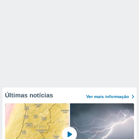
Últimas notícias
Ver mais informaçāo