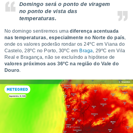
Domingo será o ponto de viragem
no ponto de vista das
temperaturas.
No domingo sentiremos uma
diferença acentuada
nas temperaturas, especialmente no Norte do país
,
onde os valores poderão rondar os 24ºC em Viana do
Castelo, 28ºC no Porto, 30ºC em
Braga
, 29ºC em Vila
Real e Bragança, não se excluíndo a hipótese de
valores próximos aos 36ºC na região do Vale do
Douro
.