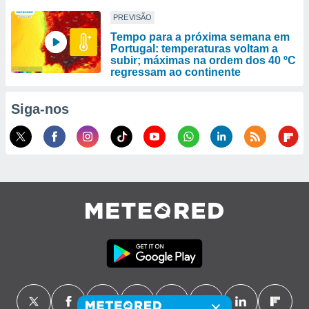
PREVISÃO
Tempo para a próxima semana em
Portugal: temperaturas voltam a
subir; máximas na ordem dos 40 ºC
regressam ao continente
Siga-nos