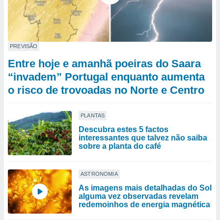
PREVISÃO
Entre hoje e amanhã poeiras do Saara
“invadem” Portugal enquanto aumenta
o risco de trovoadas no Norte e Centro
PLANTAS
Descubra estes 5 factos
interessantes que talvez não saiba
sobre a planta do café
ASTRONOMIA
As imagens mais detalhadas do Sol
alguma vez observadas revelam
redemoinhos de energia magnética