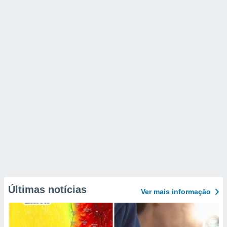
Últimas notícias
Ver mais informaçāo