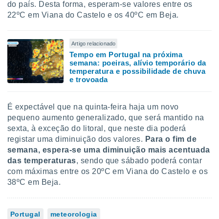
do país. Desta forma, esperam-se valores entre os
22ºC em Viana do Castelo e os 40ºC em Beja.
Artigo relacionado
Tempo em Portugal na próxima
semana: poeiras, alívio temporário da
temperatura e possibilidade de chuva
e trovoada
É expectável que na quinta-feira haja um novo
pequeno aumento generalizado, que será mantido na
sexta, à exceção do litoral, que neste dia poderá
registar uma diminuição dos valores.
Para o fim de
semana, espera-se uma diminuição mais acentuada
das temperaturas
, sendo que sábado poderá contar
com máximas entre os 20ºC em Viana do Castelo e os
38ºC em Beja.
Portugal
meteorologia