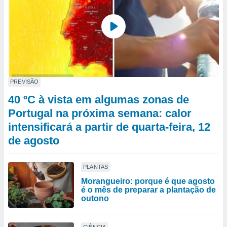
PREVISÃO
40 ºC à vista em algumas zonas de
Portugal na próxima semana: calor
intensificará a partir de quarta-feira, 12
de agosto
PLANTAS
Morangueiro: porque é que agosto
é o mês de preparar a plantação de
outono