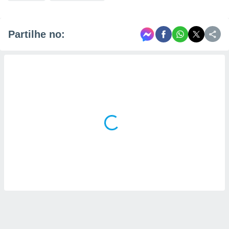
Partilhe no: