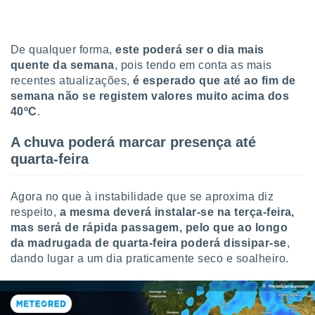
De qualquer forma,
este poderá ser o dia mais
quente da semana
, pois tendo em conta as mais
recentes atualizações,
é esperado que até ao fim de
semana não se registem valores muito acima dos
40ºC
.
A chuva poderá marcar presença até
quarta-feira
Agora no que à instabilidade que se aproxima diz
respeito,
a mesma deverá instalar-se na terça-feira,
mas será de rápida passagem, pelo que ao longo
da madrugada de quarta-feira poderá dissipar-se
,
dando lugar a um dia praticamente seco e soalheiro.