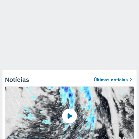
Notícias
Últimas notícias