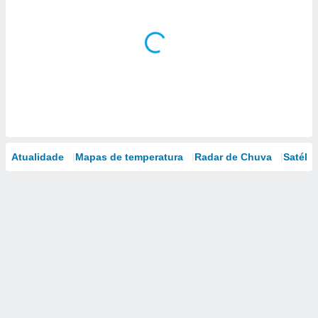
Atualidade
Mapas de temperatura
Radar de Chuva
Satélit