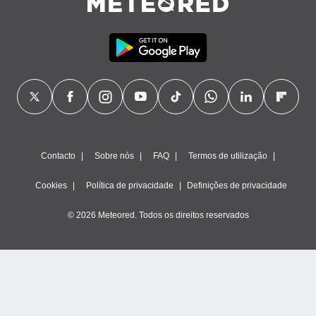
Contacto
Sobre nós
FAQ
Termos de utilização
Cookies
Política de privacidade
Definições de privacidade
© 2026 Meteored. Todos os direitos reservados