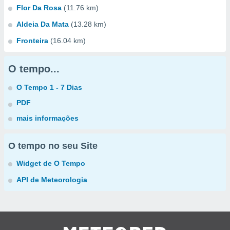
Flor Da Rosa
(11.76 km)
Aldeia Da Mata
(13.28 km)
Fronteira
(16.04 km)
O tempo...
O Tempo 1 - 7 Dias
PDF
mais informações
O tempo no seu Site
Widget de O Tempo
API de Meteorologia