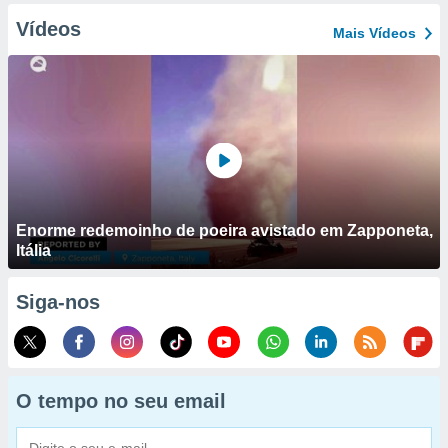
Vídeos
Mais Vídeos
Enorme redemoinho de poeira avistado em Zapponeta,
Itália
Siga-nos
O tempo no seu email