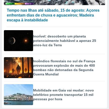
Tempo nas Ilhas até sábado, 15 de agosto: Açores
enfrentam dias de chuva e aguaceiros; Madeira
escapa à instabilidade
Incrível: descoberto um planeta
potencialmente habitável a apenas 25
anos-luz da Terra
Incêndios florestais no sul de França
provocaram explosão de mais de 400
bombas não detonadas da Segunda
Guerra Mundial
Mobilidade em Gaia vai mudar: novo
teleférico promete transportar 15 mil
pessoas por hora